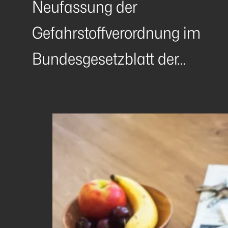
Neufassung der
Gefahrstoffverordnung im
Bundesgesetzblatt der…