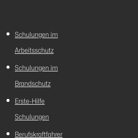
Schulungen im
Arbeitsschutz
Schulungen im
Brandschutz
Erste-Hilfe
Schulungen
Berufskraftfahrer