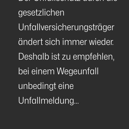
gesetzlichen
Unfallversicherungsträger
ändert sich immer wieder.
Deshalb ist zu empfehlen,
bei einem Wegeunfall
unbedingt eine
Unfallmeldung…