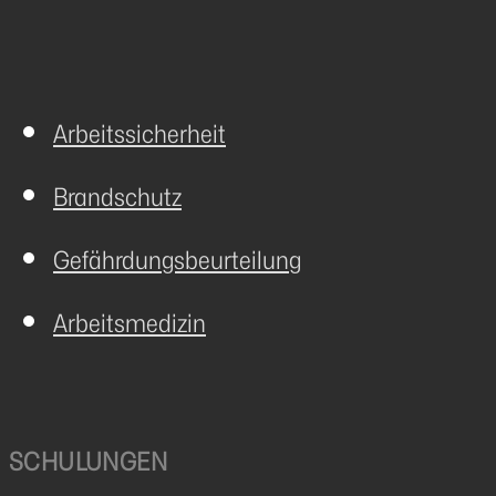
Arbeitssicherheit
Brandschutz
Gefährdungsbeurteilung
Arbeitsmedizin
SCHULUNGEN