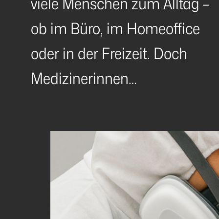
viele Menschen zum Alltag –
ob im Büro, im Homeoffice
oder in der Freizeit. Doch
Medizinerinnen…