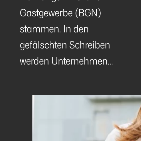
Gastgewerbe (BGN)
stammen. In den
gefälschten Schreiben
werden Unternehmen…