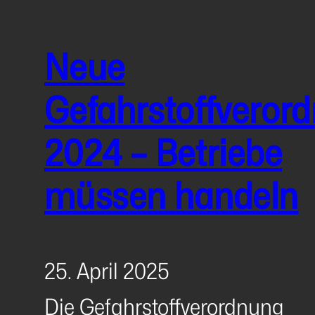
Neue
Gefahrstoffveror
2024 – Betriebe
müssen handeln
25. April 2025
Die Gefahrstoffverordnung