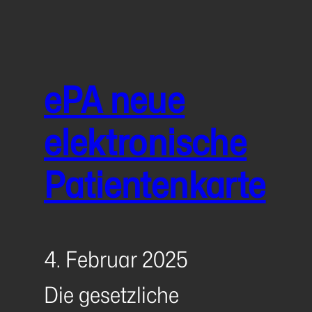
ePA neue
elektronische
Patientenkarte
4. Februar 2025
Die gesetzliche