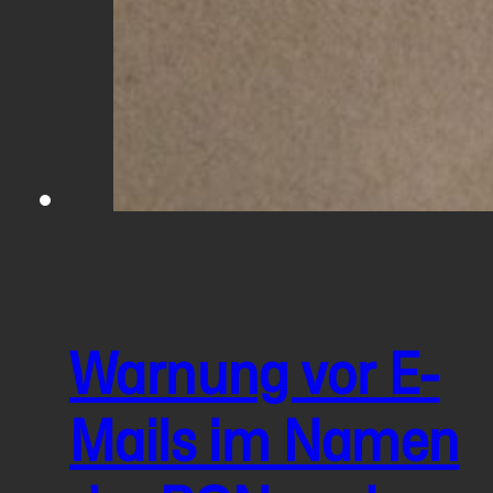
Warnung vor E-
Mails im Namen