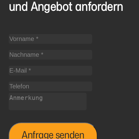
und Angebot anfordern
Anfrage senden