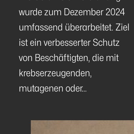
wurde zum Dezember 2024
umfassend überarbeitet. Ziel
ist ein verbesserter Schutz
von Beschäftigten, die mit
krebserzeugenden,
mutagenen oder…