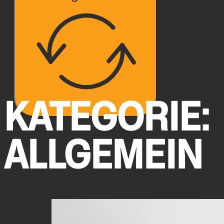
KATEGORIE:
ALLGEMEIN