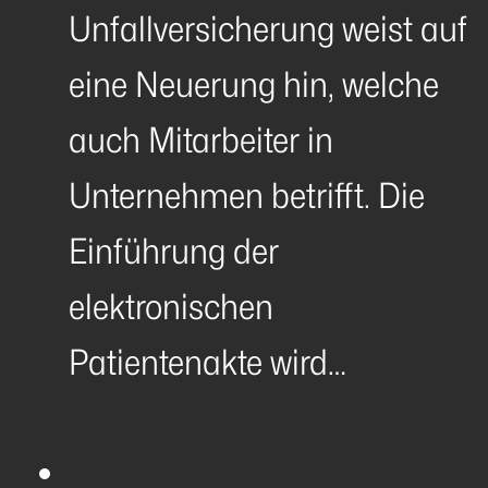
Unfallversicherung weist auf
eine Neuerung hin, welche
auch Mitarbeiter in
Unternehmen betrifft. Die
Einführung der
elektronischen
Patientenakte wird…