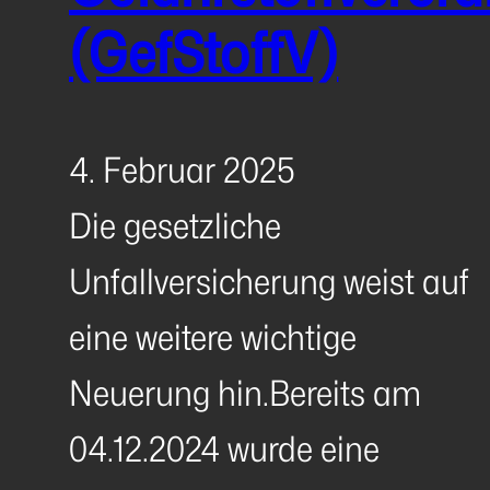
(GefStoffV)
4. Februar 2025
Die gesetzliche
Unfallversicherung weist auf
eine weitere wichtige
Neuerung hin.Bereits am
04.12.2024 wurde eine