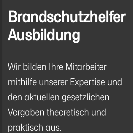
Brandschutzhelfer
Ausbildung
Wir bilden Ihre Mitarbeiter
mithilfe unserer Expertise und
den aktuellen gesetzlichen
Vorgaben theoretisch und
praktisch aus.