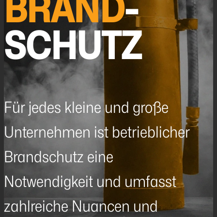
BRAND
­
SCHUTZ
Für jedes kleine und große
Unternehmen ist betrieblicher
Brandschutz eine
Notwendigkeit und umfasst
zahlreiche Nuancen und