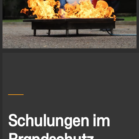
Schulungen im