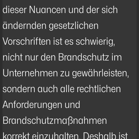
dieser Nuancen und der sich
ändernden gesetzlichen
Vorschriften ist es schwierig,
nicht nur den Brandschutz im
Unternehmen zu gewährleisten,
sondern auch alle rechtlichen
Anforderungen und
Brandschutzmaßnahmen
korrekt einzuhalten. Deshalb ist