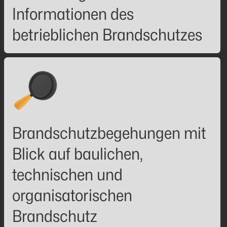
Informationen des
betrieblichen Brandschutzes
Brandschutzbegehungen mit
Blick auf baulichen,
technischen und
organisatorischen
Brandschutz