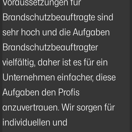
Voraussetzungen für
Brandschutzbeauftragte sind
sehr hoch und die Aufgaben
Brandschutzbeauftragter
vielfältig, daher ist es für ein
Unternehmen einfacher, diese
Aufgaben den Profis
anzuvertrauen. Wir sorgen für
individuellen und