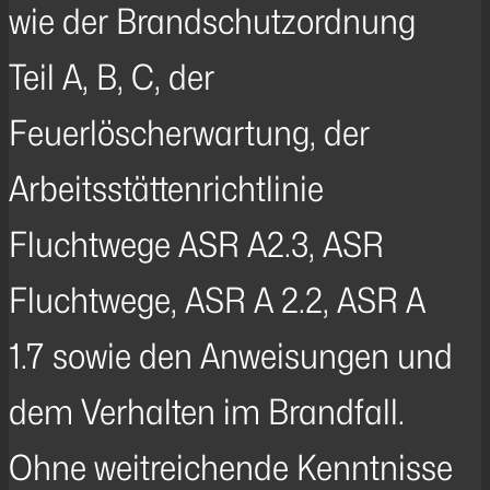
wie der Brandschutzordnung
Teil A, B, C, der
Feuerlöscherwartung, der
Arbeitsstättenrichtlinie
Fluchtwege ASR A2.3, ASR
Fluchtwege, ASR A 2.2, ASR A
1.7 sowie den Anweisungen und
dem Verhalten im Brandfall.
Ohne weitreichende Kenntnisse