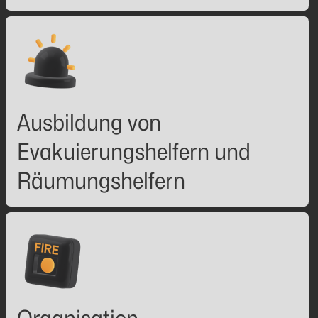
Ausbildung von
Evakuierungshelfern und
Räumungshelfern