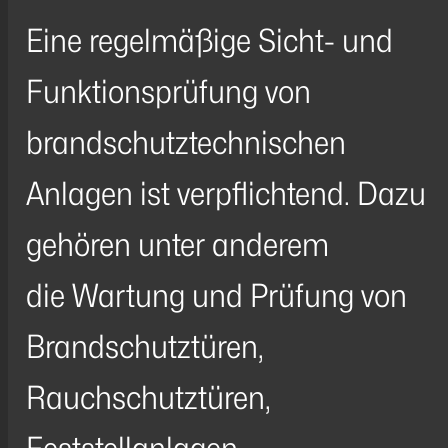
Eine regelmäßige Sicht- und
Funktionsprüfung von
brandschutztechnischen
Anlagen ist verpflichtend. Dazu
gehören unter anderem
die Wartung und Prüfung von
Brandschutztüren,
Rauchschutztüren,