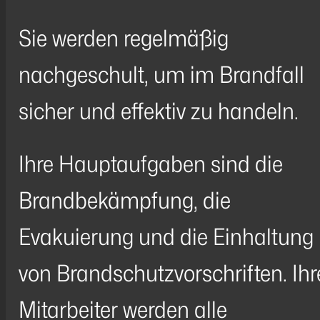
Sie werden regelmäßig
nachgeschult, um im Brandfall
sicher und effektiv zu handeln.
Ihre Hauptaufgaben sind die
Brandbekämpfung, die
Evakuierung und die Einhaltung
von Brandschutzvorschriften. Ihr
Mitarbeiter werden alle