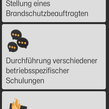
Stellung eines
Brandschutzbeauftragten
Durchführung verschiedener
betriebsspezifischer
Schulungen