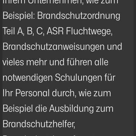
Beispiel: Brandschutzordnung
Teil A, B, C, ASR Fluchtwege,
Brandschutzanweisungen und
vieles mehr und führen alle
notwendigen Schulungen für
Ihr Personal durch, wie zum
Beispiel die Ausbildung zum
Brandschutzhelfer,