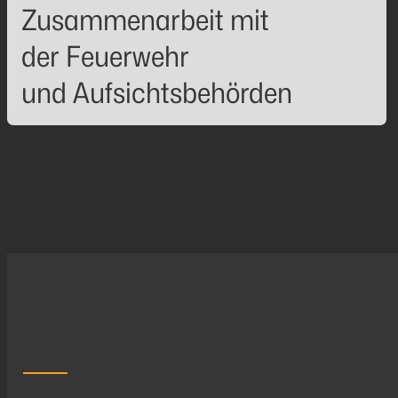
Zusammenarbeit mit
der Feuerwehr
und Aufsichtsbehörden