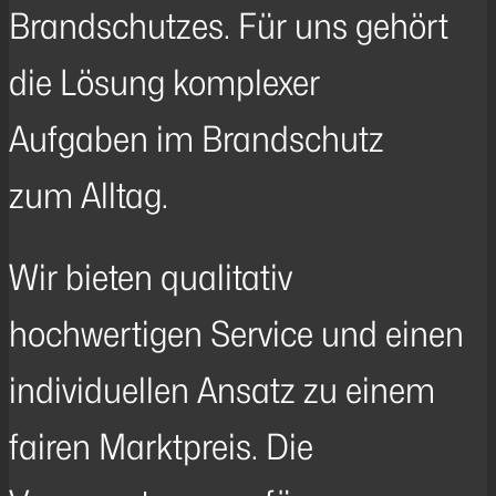
Brandschutzes. Für uns gehört
die Lösung komplexer
Aufgaben im Brandschutz
zum Alltag.
Wir bieten qualitativ
hochwertigen Service und einen
individuellen Ansatz zu einem
fairen Marktpreis. Die