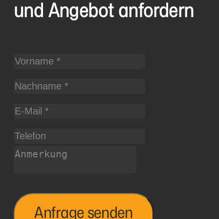
und Angebot anfordern
Anfrage senden