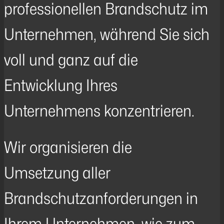
professionellen Brandschutz im
Unternehmen, während Sie sich
voll und ganz auf die
Entwicklung Ihres
Unternehmens konzentrieren.
Wir organisieren die
Umsetzung aller
Brandschutzanforderungen in
Ihrem Unternehmen, wie zum