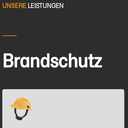
UNSERE
LEISTUNGEN
Brandschutz