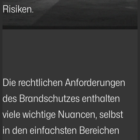
Risiken.
Die rechtlichen Anforderungen
des Brandschutzes enthalten
viele wichtige Nuancen, selbst
in den einfachsten Bereichen