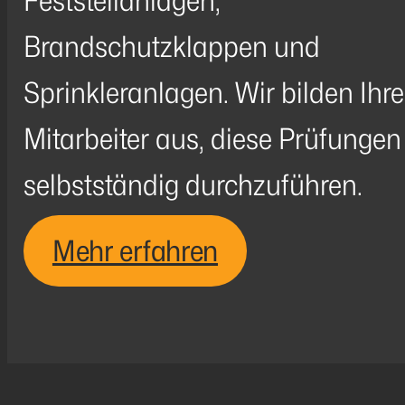
Feststellanlagen,
Brandschutzklappen und
Sprinkleranlagen. Wir bilden Ihre
Mitarbeiter aus, diese Prüfungen
selbstständig durchzuführen.
Mehr erfahren