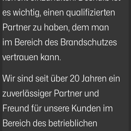
es wichtig, einen qualifizierten
Partner zu haben, dem man
im Bereich des Brandschutzes
vertrauen kann.
Wir sind seit über 20 Jahren ein
zuverlässiger Partner und
Freund für unsere Kunden im
Bereich des betrieblichen