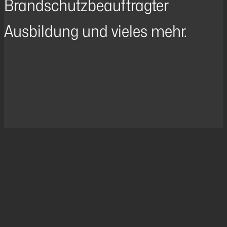
Brandschutzbeauftragter
Ausbildung und vieles mehr.